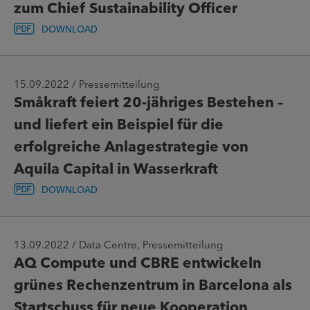
zum Chief Sustainability Officer
DOWNLOAD
15.09.2022 / Pressemitteilung
Småkraft feiert 20-jähriges Bestehen –
und liefert ein Beispiel für die
erfolgreiche Anlagestrategie von
Aquila Capital in Wasserkraft
DOWNLOAD
13.09.2022 / Data Centre, Pressemitteilung
AQ Compute und CBRE entwickeln
grünes Rechenzentrum in Barcelona als
Startschuss für neue Kooperation