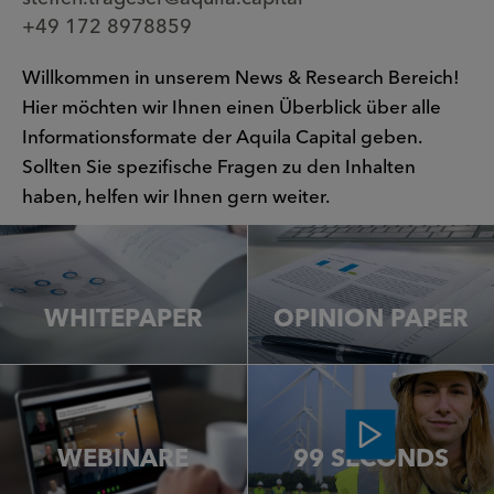
+49 172 8978859
Willkommen in unserem News & Research Bereich!
Hier möchten wir Ihnen einen Überblick über alle
Informationsformate der Aquila Capital geben.
Sollten Sie spezifische Fragen zu den Inhalten
haben, helfen wir Ihnen gern weiter.
WHITEPAPER
OPINION PAPER
WEBINARE
99 SECONDS