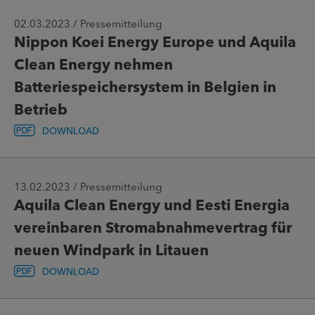
02.03.2023 / Pressemitteilung
Nippon Koei Energy Europe und Aquila
Clean Energy nehmen
Batteriespeichersystem in Belgien in
Betrieb
DOWNLOAD
13.02.2023 / Pressemitteilung
Aquila Clean Energy und Eesti Energia
vereinbaren Stromabnahmevertrag für
neuen Windpark in Litauen
DOWNLOAD