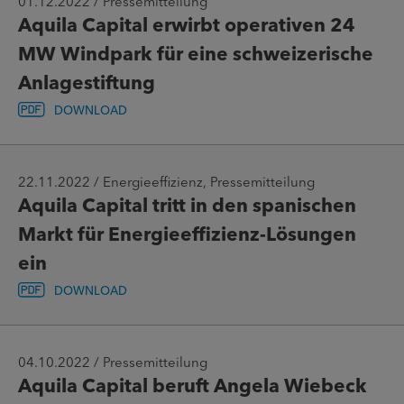
01.12.2022 / Pressemitteilung
Aquila Capital erwirbt operativen 24
MW Windpark für eine schweizerische
Anlagestiftung
DOWNLOAD
22.11.2022 / Energieeffizienz, Pressemitteilung
Aquila Capital tritt in den spanischen
Markt für Energieeffizienz-Lösungen
ein
DOWNLOAD
04.10.2022 / Pressemitteilung
Aquila Capital beruft Angela Wiebeck