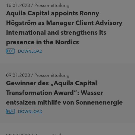
16.01.2023 / Pressemitteilung
Aquila Capital appoints Ronny
Högström as Manager Client Advisory
International and strengthens its
presence in the Nordics
DOWNLOAD
09.01.2023 / Pressemitteilung
Gewinner des „Aquila Capital
Transformation Award”: Wasser
entsalzen mithilfe von Sonnenenergie
DOWNLOAD