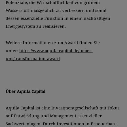
Potenziale, die Wirtschaftlichkeit von grünem
Wasserstoff maßgeblich zu verbessern und somit
dessen essenzielle Funktion in einem nachhaltigen
Energiesystem zu realisieren.
Weitere Informationen zum Award finden Sie
unter:
https://www.aquila-capital.de/ueber-
uns/transformation-award
Über Aquila Capital
Aquila Capital ist eine Investmentgesellschaft mit Fokus
auf Entwicklung und Management essenzieller
Sachwertanlagen. Durch Investitionen in Erneuerbare