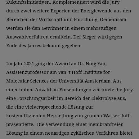
Zukunftsinitiativen. Komplementiert wird die Jury
durch zwei weitere Experten der Energiewende aus den
Bereichen der Wirtschaft und Forschung. Gemeinsam
werden sie den Gewinner in einem mehrstufigen
Auswahlverfahren ermitteln. Der Sieger wird gegen
Ende des Jahres bekannt gegeben.
Im Jahr 2021 ging der Award an Dr. Ning Yan,
Assistenzprofessor am Van ’t Hoff Institute for
Molecular Sciences der Universität Amsterdam. Aus
einer hohen Anzahl an Einsendungen zeichnete die Jury
eine Forschungsarbeit im Bereich der Elektrolyse aus,
die eine vielversprechende Lösung zur
kosteneffizienten Herstellung von grünem Wasserstoff
präsentierte. Die Verwendung einer membranfreien
Lösung in einem neuartigen zyklischen Verfahren bietet