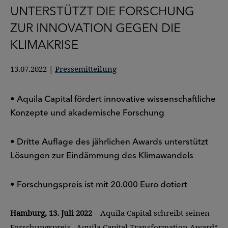
UNTERSTÜTZT DIE FORSCHUNG
ZUR INNOVATION GEGEN DIE
KLIMAKRISE
13.07.2022
|
Pressemitteilung
• Aquila Capital fördert innovative wissenschaftliche
Konzepte und akademische Forschung
• Dritte Auflage des jährlichen Awards unterstützt
Lösungen zur Eindämmung des Klimawandels
• Forschungspreis ist mit 20.000 Euro dotiert
Hamburg, 13. Juli 2022
– Aquila Capital schreibt seinen
Forschungspreis „Aquila Capital Transformation Award“