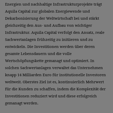
Energien und nachhaltige Infrastrukturprojekte trägt
Aquila Capital zur globalen Energiewende und
Dekarbonisierung der Weltwirtschaft bei und stärkt
gleichzeitig den Aus- und Aufbau von wichtiger
Infrastruktur. Aquila Capital verfolgt den Ansatz, reale
Sachwertanlagen frühzeitig zu initiieren und zu
entwickeln. Die Investitionen werden über deren
gesamte Lebensdauern und die volle
Wertschöpfungskette gemanagt und optimiert. In
solchen Sachwertanlagen verwaltet das Unternehmen
knapp 14 Milliarden Euro für institutionelle Investoren
weltweit. Oberstes Ziel ist es, kontinuierlich Mehrwert
für die Kunden zu schaffen, indem die Komplexität der
Investitionen reduziert wird und diese erfolgreich
gemanagt werden.