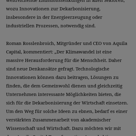
weitreichende Emissionssenkungen in allen Sektoren,
wozu Innovationen zur Dekarbonisierung,
insbesondere in der Energieerzeugung oder
industriellen Prozessen, notwendig sind.
Roman Rosslenbroich, Mitgründer und CEO von Aquila
Capital, kommentiert: „Der Klimawandel ist eine
massive Herausforderung für die Menschheit. Daher
sind neue Denkansätze gefragt. Technologische
Innovationen können dazu beitragen, Lösungen zu
finden, die dem Gemeinwohl dienen und gleichzeitig
Unternehmen interessante Möglichkeiten bieten, die
sich für die Dekarbonisierung der Wirtschaft einsetzen.
Um den Weg für solche Ideen zu ebnen, bedarf es einer
verstärkten Zusammenarbeit von akademischer
Wissenschaft und Wirtschaft. Dazu möchten wir mit