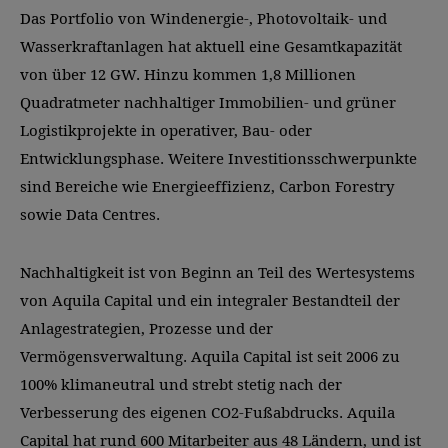
Das Portfolio von Windenergie-, Photovoltaik- und
Wasserkraftanlagen hat aktuell eine Gesamtkapazität
von über 12 GW. Hinzu kommen 1,8 Millionen
Quadratmeter nachhaltiger Immobilien- und grüner
Logistikprojekte in operativer, Bau- oder
Entwicklungsphase. Weitere Investitionsschwerpunkte
sind Bereiche wie Energieeffizienz, Carbon Forestry
sowie Data Centres.
Nachhaltigkeit ist von Beginn an Teil des Wertesystems
von Aquila Capital und ein integraler Bestandteil der
Anlagestrategien, Prozesse und der
Vermögensverwaltung. Aquila Capital ist seit 2006 zu
100% klimaneutral und strebt stetig nach der
Verbesserung des eigenen CO2-Fußabdrucks. Aquila
Capital hat rund 600 Mitarbeiter aus 48 Ländern, und ist