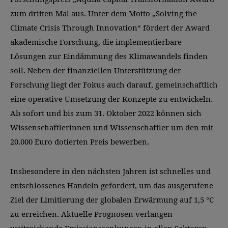
zum dritten Mal aus. Unter dem Motto „Solving the
Climate Crisis Through Innovation“ fördert der Award
akademische Forschung, die implementierbare
Lösungen zur Eindämmung des Klimawandels finden
soll. Neben der finanziellen Unterstützung der
Forschung liegt der Fokus auch darauf, gemeinschaftlich
eine operative Umsetzung der Konzepte zu entwickeln.
Ab sofort und bis zum 31. Oktober 2022 können sich
Wissenschaftlerinnen und Wissenschaftler um den mit
20.000 Euro dotierten Preis bewerben.
Insbesondere in den nächsten Jahren ist schnelles und
entschlossenes Handeln gefordert, um das ausgerufene
Ziel der Limitierung der globalen Erwärmung auf 1,5 °C
zu erreichen. Aktuelle Prognosen verlangen