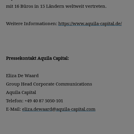
mit 16 Büros in 15 Ländern weltweit vertreten.
Weitere Informationen:
https://www.aquila-capital.de/
Pressekontakt Aquila Capital:
Eliza De Waard
Group Head Corporate Communications
Aquila Capital
Telefon: +49 40 87 5050-101
E-Mail:
eliza.dewaard@aquila-capital.com