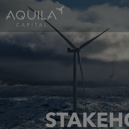
STAKEH