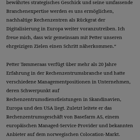
bewährtes strategisches Geschick und seine umfassende
Branchenexpertise werden es uns ermöglichen,
nachhaltige Rechenzentren als Rückgrat der
Digitalisierung in Europa weiter voranzutreiben. Ich
freue mich, dass wir gemeinsam mit Petter unseren
ehrgeizigen Zielen einen Schritt näherkommen.“
Petter Tømmeraas verfügt über mehr als 20 Jahre
Erfahrung in der Rechenzentrumsbranche und hatte
verschiedene Managementpositionen in Unternehmen,
deren Schwerpunkt auf
Rechenzentrumsdienstleistungen in Skandinavien,
Europa und den USA liegt. Zuletzt leitete er das
Rechenzentrumsgeschäft von Basefarm AS, einem
europäischen Managed-Service-Provider und bekannten
Anbieter auf dem norwegischen Colocation-Markt.