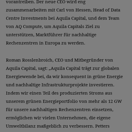
vorantreiben. Der neue CEO wird eng
zusammenarbeiten mit Carl von Hessen, Head of Data
Centre Investments bei Aquila Capital, und dem Team
von AQ Compute, um Aquila Capitals Ziel zu
unterstützen, Marktführer für nachhaltige
Rechenzentren in Europa zu werden.
Roman Rosslenbroich, CEO und Mitbegründer von
Aquila Capital, sagt: „Aquila Capital trägt zur globalen
Energiewende bei, da wir konsequent in grüne Energie
und nachhaltige Infrastrukturprojekte investieren.
Indem wir einen Teil des produzierten Stroms aus
unserem grünen Energieportfolio von mehr als 12 GW
für unsere nachhaltigen Rechenzentren einsetzen,
ermöglichen wir vielen Unternehmen, die eigene
Umweltbilanz maßgeblich zu verbessern. Petters