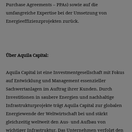
Purchase Agreements – PPAs) sowie auf die
umfangreiche Expertise bei der Umsetzung von
Energieeffizienzprojekten zurück.
Über Aquila Capital:
Aquila Capital ist eine Investmentgesellschaft mit Fokus
auf Entwicklung und Management essenzieller
Sachwertanlagen im Auftrag ihrer Kunden. Durch
Investitionen in saubere Energien und nachhaltige
Infrastrukturprojekte trägt Aquila Capital zur globalen
Energiewende der Weltwirtschaft bei und stärkt
gleichzeitig weltweit den Aus- und Aufbau von
wichtiger Infrastruktur. Das Unternehmen verfolgt den