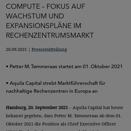
COMPUTE – FOKUS AUF
WACHSTUM UND
EXPANSIONSPLÄNE IM
RECHENZENTRUMSMARKT
20.09.2021
|
Pressemitteilung
• Petter M. Tømmeraas startet am 01. Oktober 2021
• Aquila Capital strebt Marktführerschaft für
nachhaltige Rechenzentren in Europa an
Hamburg, 20. September 2021
– Aquila Capital hat heute
bekannt gegeben, dass Petter M. Tømmeraas ab dem 01.
Oktober 2021 die Position als Chief Executive Officer