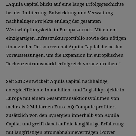
„Aquila Capital blickt auf eine lange Erfolgsgeschichte
bei der Initiierung, Entwicklung und Verwaltung
nachhaltiger Projekte entlang der gesamten
Wertschöpfungskette in Europa zurück. Mit einem
einzigartigen Infrastrukturportfolio sowie den nötigen
finanziellen Ressourcen hat Aquila Capital die besten
Voraussetzungen, um die Expansion im europäischen
Rechenzentrumsmarkt erfolgreich voranzutreiben.“
Seit 2012 entwickelt Aquila Capital nachhaltige,
energieeffiziente Immobilien- und Logistikprojekte in
Europa mit einem Gesamttransaktionsvolumen von
mehr als 2 Milliarden Euro. AQ Compute profitiert
zusätzlich von den Synergien innerhalb von Aquila
Capital und greift dabei auf die langjährige Erfahrung
mit langfristigen Stromabnahmeverträgen (Power