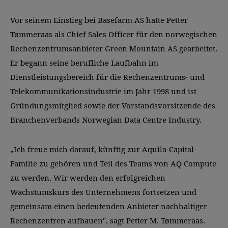
Vor seinem Einstieg bei Basefarm AS hatte Petter
Tømmeraas als Chief Sales Officer für den norwegischen
Rechenzentrumsanbieter Green Mountain AS gearbeitet.
Er begann seine berufliche Laufbahn im
Dienstleistungsbereich für die Rechenzentrums- und
Telekommunikationsindustrie im Jahr 1998 und ist
Gründungsmitglied sowie der Vorstandsvorsitzende des
Branchenverbands Norwegian Data Centre Industry.
„Ich freue mich darauf, künftig zur Aquila-Capital-
Familie zu gehören und Teil des Teams von AQ Compute
zu werden. Wir werden den erfolgreichen
Wachstumskurs des Unternehmens fortsetzen und
gemeinsam einen bedeutenden Anbieter nachhaltiger
Rechenzentren aufbauen", sagt Petter M. Tømmeraas.