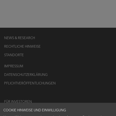
NEWS & RESEARCH
RECHTLICHE HINWEISE
STANDORTE
IMPRESSUM
DATENSCHUTZERKLÄRUNG
PFLICHTVERÖFFENTLICHUNGEN
FÜR INVESTOREN
COOKIE HINWEISE UND EINWILLIGUNG
LOGIN