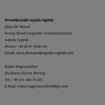
Pressekontakt Aquila Capital:
Eliza De Waard
Group Head Corporate Communications
Aquila Capital
Phone: +49 40 87 5050-101
Email: eliza.dewaard@aquila-capital.com
Robin Hagenmüller
Finsbury Glover Hering
Tel.: +49 211 430 79-261
E-Mail: robin.hagenmueller@fgh.com