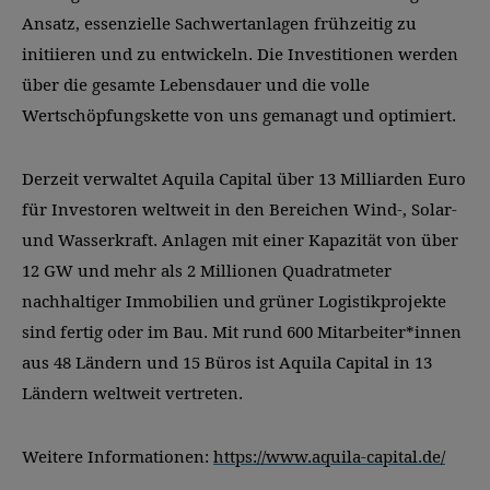
Ansatz, essenzielle Sachwertanlagen frühzeitig zu
initiieren und zu entwickeln. Die Investitionen werden
über die gesamte Lebensdauer und die volle
Wertschöpfungskette von uns gemanagt und optimiert.
Derzeit verwaltet Aquila Capital über 13 Milliarden Euro
für Investoren weltweit in den Bereichen Wind-, Solar-
und Wasserkraft. Anlagen mit einer Kapazität von über
12 GW und mehr als 2 Millionen Quadratmeter
nachhaltiger Immobilien und grüner Logistikprojekte
sind fertig oder im Bau. Mit rund 600 Mitarbeiter*innen
aus 48 Ländern und 15 Büros ist Aquila Capital in 13
Ländern weltweit vertreten.
Weitere Informationen:
https://www.aquila-capital.de/