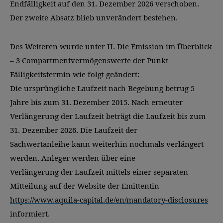
Endfälligkeit auf den 31. Dezember 2026 verschoben.
Der zweite Absatz blieb unverändert bestehen.
Des Weiteren wurde unter II. Die Emission im Überblick
– 3 Compartmentvermögenswerte der Punkt
Fälligkeitstermin wie folgt geändert:
Die ursprüngliche Laufzeit nach Begebung betrug 5
Jahre bis zum 31. Dezember 2015. Nach erneuter
Verlängerung der Laufzeit beträgt die Laufzeit bis zum
31. Dezember 2026. Die Laufzeit der
Sachwertanleihe kann weiterhin nochmals verlängert
werden. Anleger werden über eine
Verlängerung der Laufzeit mittels einer separaten
Mitteilung auf der Website der Emittentin
https://www.aquila-capital.de/en/mandatory-disclosures
informiert.