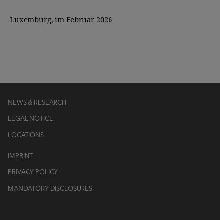
Luxemburg, im Februar 2026
NEWS & RESEARCH
LEGAL NOTICE
LOCATIONS
IMPRINT
PRIVACY POLICY
MANDATORY DISCLOSURES