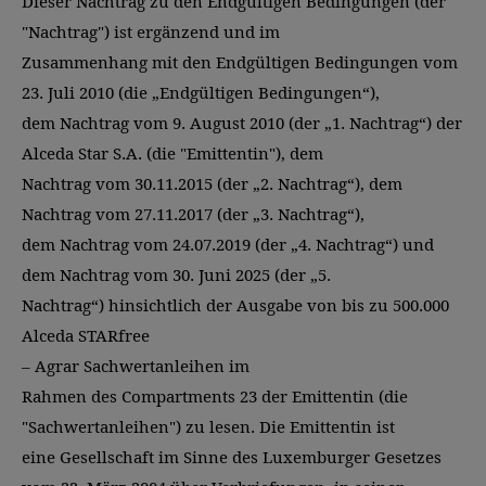
Dieser Nachtrag zu den Endgültigen Bedingungen (der
"Nachtrag") ist ergänzend und im
Zusammenhang mit den Endgültigen Bedingungen vom
23. Juli 2010 (die „Endgültigen Bedingungen“),
dem Nachtrag vom 9. August 2010 (der „1. Nachtrag“) der
Alceda Star S.A. (die "Emittentin"), dem
Nachtrag vom 30.11.2015 (der „2. Nachtrag“), dem
Nachtrag vom 27.11.2017 (der „3. Nachtrag“),
dem Nachtrag vom 24.07.2019 (der „4. Nachtrag“) und
dem Nachtrag vom 30. Juni 2025 (der „5.
Nachtrag“) hinsichtlich der Ausgabe von bis zu 500.000
Alceda STARfree
– Agrar Sachwertanleihen im
Rahmen des Compartments 23 der Emittentin (die
"Sachwertanleihen") zu lesen. Die Emittentin ist
eine Gesellschaft im Sinne des Luxemburger Gesetzes