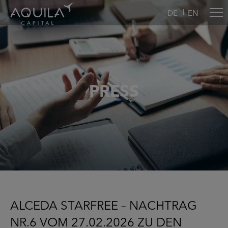
DE
EN
PRESS
ALCEDA STARFREE – NACHTRAG
NR.6 VOM 27.02.2026 ZU DEN