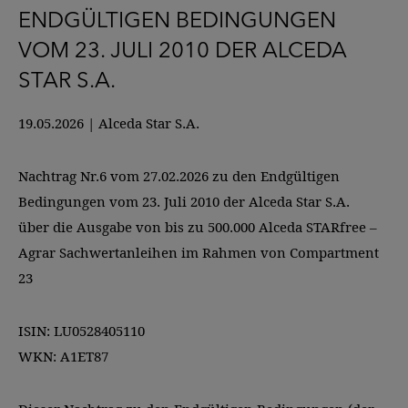
ENDGÜLTIGEN BEDINGUNGEN
VOM 23. JULI 2010 DER ALCEDA
STAR S.A.
19.05.2026
|
Alceda Star S.A.
Nachtrag Nr.6 vom 27.02.2026 zu den Endgültigen
Bedingungen vom 23. Juli 2010 der Alceda Star S.A.
über die Ausgabe von bis zu 500.000 Alceda STARfree –
Agrar Sachwertanleihen im Rahmen von Compartment
23
ISIN: LU0528405110
WKN: A1ET87