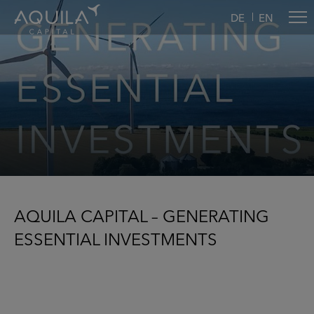
DE
EN
AQUILA CAPITAL – GENERATING
ESSENTIAL INVESTMENTS