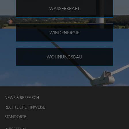
WASSERKRAFT
WINDENERGIE
WOHNUNGSBAU
NEWS & RESEARCH
RECHTLICHE HINWEISE
STANDORTE
IMPRESSUM