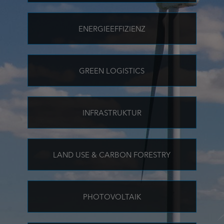
ENERGIEEFFIZIENZ
GREEN LOGISTICS
INFRASTRUKTUR
LAND USE & CARBON FORESTRY
PHOTOVOLTAIK