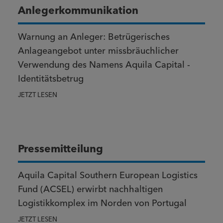
Anlegerkommunikation
Warnung an Anleger: Betrügerisches
Anlageangebot unter missbräuchlicher
Verwendung des Namens Aquila Capital -
Identitätsbetrug
JETZT LESEN
Pressemitteilung
Aquila Capital Southern European Logistics
Fund (ACSEL) erwirbt nachhaltigen
Logistikkomplex im Norden von Portugal
JETZT LESEN