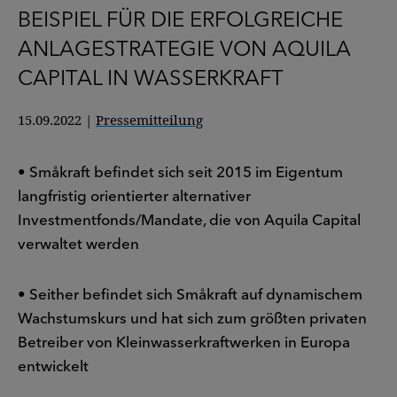
BEISPIEL FÜR DIE ERFOLGREICHE
ANLAGESTRATEGIE VON AQUILA
CAPITAL IN WASSERKRAFT
15.09.2022
|
Pressemitteilung
• Småkraft befindet sich seit 2015 im Eigentum
langfristig orientierter alternativer
Investmentfonds/Mandate, die von Aquila Capital
verwaltet werden
• Seither befindet sich Småkraft auf dynamischem
Wachstumskurs und hat sich zum größten privaten
Betreiber von Kleinwasserkraftwerken in Europa
entwickelt