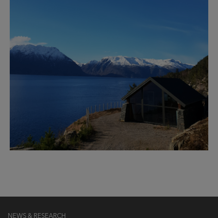
NEWS & RESEARCH