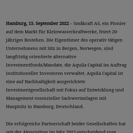
Hamburg, 15. September 2022
– Småkraft AS, ein Pionier
auf dem Markt für Kleinwasserkraftwerke, feiert 20-
jähriges Bestehen. Die Eigentümer des operativ tätigen
Unternehmens mit Sitz in Bergen, Norwegen, sind
langfristig orientierte alternative
Investmentfonds/Mandate, die Aquila Capital im Auftrag
institutioneller Investoren verwaltet. Aquila Capital ist
eine auf Nachhaltigkeit ausgerichtete
Investmentgesellschaft mit Fokus auf Entwicklung und
Management essenzieller Sachwertanlagen mit
Hauptsitz in Hamburg, Deutschland.
Die erfolgreiche Partnerschaft beider Gesellschaften hat
seit der Akquisition im Jahr 2015 entscheidend zum