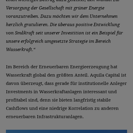
Versorgung der Gesellschaft mit grüner Energie
voranzutreiben. Dazu möchten wir dem Unternehmen
herzlich gratulieren. Die überaus positive Entwicklung
von Småkraft seit unserer Investition ist ein Beispiel für
unsere erfolgreich umgesetzte Strategie im Bereich
Wasserkraft.“
Im Bereich der Erneuerbaren Energieerzeugung hat
Wasserkraft global den größten Anteil. Aquila Capital ist
davon überzeugt, dass gerade für institutionelle Anleger
Investments in Wasserkraftanlagen interessant und
profitabel sind, denn sie bieten langfristig stabile
Cashflows und eine niedrige Korrelation zu anderen
erneuerbaren Infrastrukturanlagen.